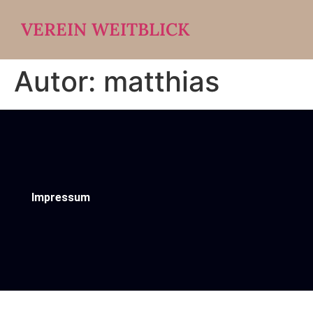
VEREIN WEITBLICK
Autor:
matthias
Impressum