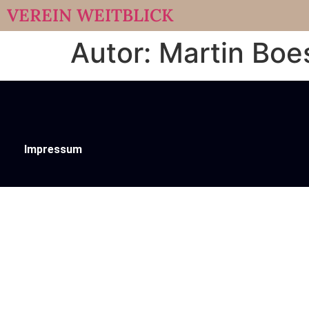
VEREIN WEITBLICK
Autor:
Martin Boe
Impressum